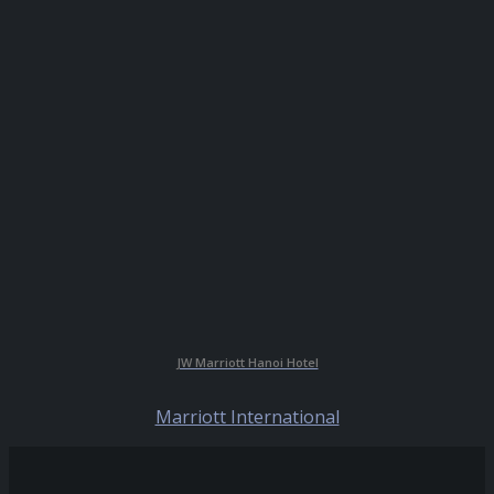
JW Marriott Hanoi Hotel
Marriott International