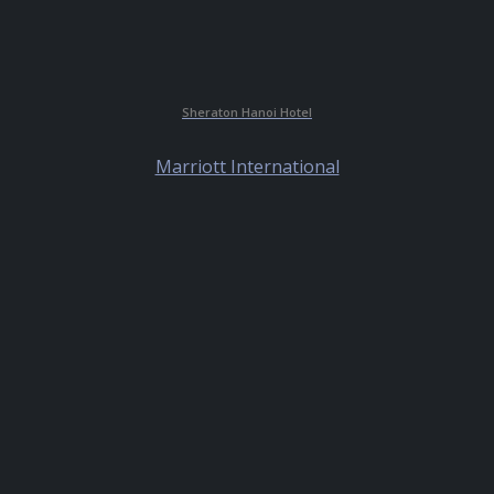
Sheraton Hanoi Hotel
Marriott International