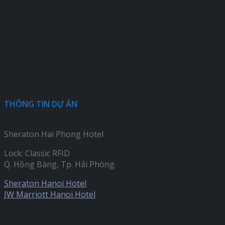
THÔNG TIN DỰ ÁN
Sheraton Hai Phong Hotel
Lock: Classic RFID
Q. Hồng Bàng, Tp. Hải Phòng
Sheraton Hanoi Hotel
JW Marriott Hanoi Hotel